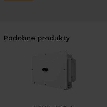
Podobne produkty