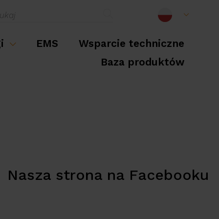
gi
EMS
Wsparcie techniczne
Baza produktów
Nasza strona na Facebooku