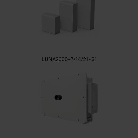
LUNA2000-7/14/21-S1