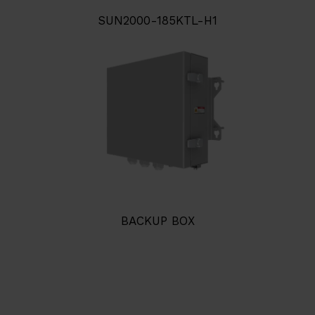
SUN2000-185KTL-H1
BACKUP BOX