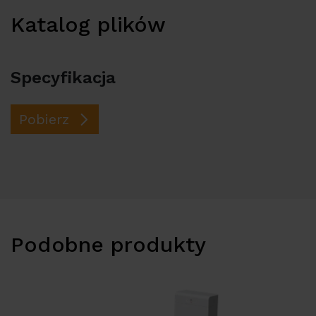
Katalog plików
Specyfikacja
Pobierz
Podobne produkty