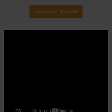
Akcesoria Huawei