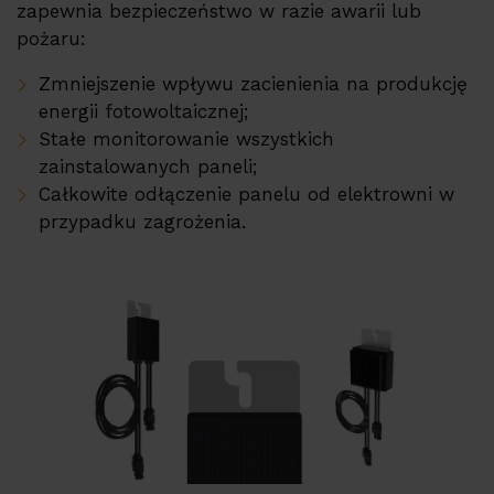
zapewnia bezpieczeństwo w razie awarii lub
pożaru:
Zmniejszenie wpływu zacienienia na produkcję
energii fotowoltaicznej;
Stałe monitorowanie wszystkich
zainstalowanych paneli;
Całkowite odłączenie panelu od elektrowni w
przypadku zagrożenia.