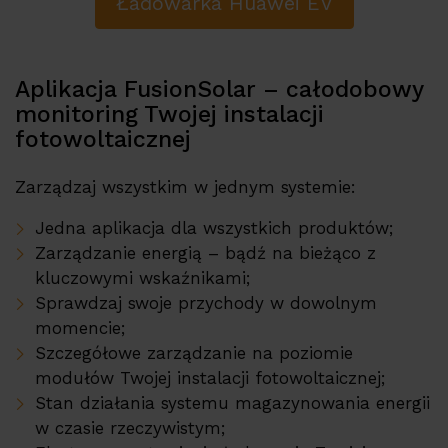
Ładowarka Huawei EV
Aplikacja FusionSolar – całodobowy
monitoring Twojej instalacji
fotowoltaicznej
Zarządzaj wszystkim w jednym systemie:
Jedna aplikacja dla wszystkich produktów;
Zarządzanie energią – bądź na bieżąco z
kluczowymi wskaźnikami;
Sprawdzaj swoje przychody w dowolnym
momencie;
Szczegółowe zarządzanie na poziomie
modułów Twojej instalacji fotowoltaicznej;
Stan działania systemu magazynowania energii
w czasie rzeczywistym;