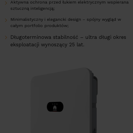
Aktywna ochrona przed łukiem elektrycznym wspierana
sztuczną inteligencją;
Minimalistyczny i elegancki design – spójny wygląd w
całym portfolio produktów;
Długoterminowa stabilność – ultra długi okres
eksploatacji wynoszący 25 lat.