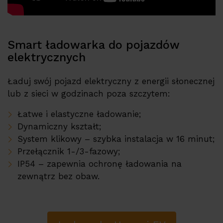
Smart ładowarka do pojazdów
elektrycznych
Ładuj swój pojazd elektryczny z energii słonecznej
lub z sieci w godzinach poza szczytem:
Łatwe i elastyczne ładowanie;
Dynamiczny kształt;
System klikowy – szybka instalacja w 16 minut;
Przełącznik 1-/3-fazowy;
IP54 – zapewnia ochronę ładowania na
zewnątrz bez obaw.