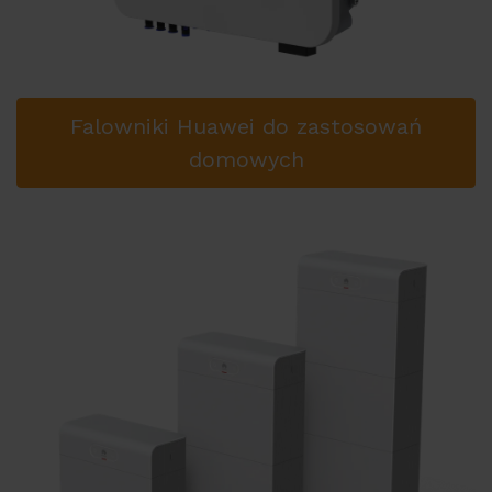
Falowniki Huawei do zastosowań
domowych