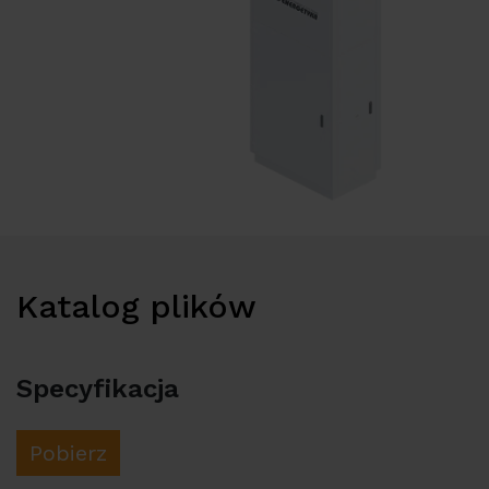
Katalog plików
Specyfikacja
Pobierz