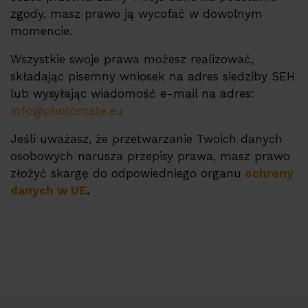
zgody, masz prawo ją wycofać w dowolnym
momencie.
Wszystkie swoje prawa możesz realizować,
składając pisemny wniosek na adres siedziby SEH
lub wysyłając wiadomość e-mail na adres:
info@photomate.eu
Jeśli uważasz, że przetwarzanie Twoich danych
osobowych narusza przepisy prawa, masz prawo
złożyć skargę do odpowiedniego organu
ochrony
danych w UE
.