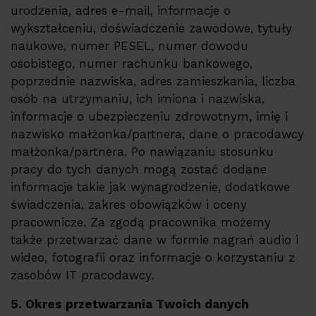
urodzenia, adres e-mail, informacje o
wykształceniu, doświadczenie zawodowe, tytuły
naukowe, numer PESEL, numer dowodu
osobistego, numer rachunku bankowego,
poprzednie nazwiska, adres zamieszkania, liczba
osób na utrzymaniu, ich imiona i nazwiska,
informacje o ubezpieczeniu zdrowotnym, imię i
nazwisko małżonka/partnera, dane o pracodawcy
małżonka/partnera. Po nawiązaniu stosunku
pracy do tych danych mogą zostać dodane
informacje takie jak wynagrodzenie, dodatkowe
świadczenia, zakres obowiązków i oceny
pracownicze. Za zgodą pracownika możemy
także przetwarzać dane w formie nagrań audio i
wideo, fotografii oraz informacje o korzystaniu z
zasobów IT pracodawcy.
5. Okres przetwarzania Twoich danych