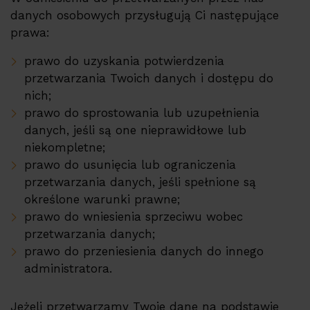
danych osobowych przysługują Ci następujące
prawa:
prawo do uzyskania potwierdzenia
przetwarzania Twoich danych i dostępu do
nich;
prawo do sprostowania lub uzupełnienia
danych, jeśli są one nieprawidłowe lub
niekompletne;
prawo do usunięcia lub ograniczenia
przetwarzania danych, jeśli spełnione są
określone warunki prawne;
prawo do wniesienia sprzeciwu wobec
przetwarzania danych;
prawo do przeniesienia danych do innego
administratora.
Jeżeli przetwarzamy Twoje dane na podstawie