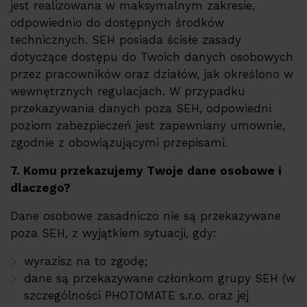
jest realizowana w maksymalnym zakresie,
odpowiednio do dostępnych środków
technicznych. SEH posiada ścisłe zasady
dotyczące dostępu do Twoich danych osobowych
przez pracowników oraz działów, jak określono w
wewnętrznych regulacjach. W przypadku
przekazywania danych poza SEH, odpowiedni
poziom zabezpieczeń jest zapewniany umownie,
zgodnie z obowiązującymi przepisami.
7. Komu przekazujemy Twoje dane osobowe i
dlaczego?
Dane osobowe zasadniczo nie są przekazywane
poza SEH, z wyjątkiem sytuacji, gdy:
wyrazisz na to zgodę;
dane są przekazywane członkom grupy SEH (w
szczególności PHOTOMATE s.r.o. oraz jej