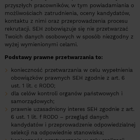
przyszłych pracowników, w tym powiadamiania o
możliwościach zatrudnienia, oceny kandydatów,
kontaktu z nimi oraz przeprowadzenia procesu
rekrutacji. SEH zobowiązuje się nie przetwarzać
Twoich danych osobowych w sposób niezgodny z
wyżej wymienionymi celami.
Podstawy prawne przetwarzania to:
konieczność przetwarzania w celu wypełnienia
obowiązków prawnych SEH zgodnie z art. 6
ust. 1 lit. c RODO;
dla celów kontroli organów państwowych i
samorządowych;
prawnie uzasadniony interes SEH zgodnie z art.
6 ust. 1 lit. f RODO – przegląd danych
kandydatów i przeprowadzenie odpowiedzialnej
selekcji na odpowiednie stanowiska;