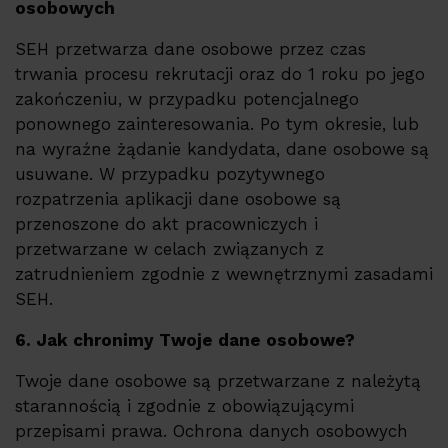
osobowych
SEH przetwarza dane osobowe przez czas
trwania procesu rekrutacji oraz do 1 roku po jego
zakończeniu, w przypadku potencjalnego
ponownego zainteresowania. Po tym okresie, lub
na wyraźne żądanie kandydata, dane osobowe są
usuwane. W przypadku pozytywnego
rozpatrzenia aplikacji dane osobowe są
przenoszone do akt pracowniczych i
przetwarzane w celach związanych z
zatrudnieniem zgodnie z wewnętrznymi zasadami
SEH.
6. Jak chronimy Twoje dane osobowe?
Twoje dane osobowe są przetwarzane z należytą
starannością i zgodnie z obowiązującymi
przepisami prawa. Ochrona danych osobowych