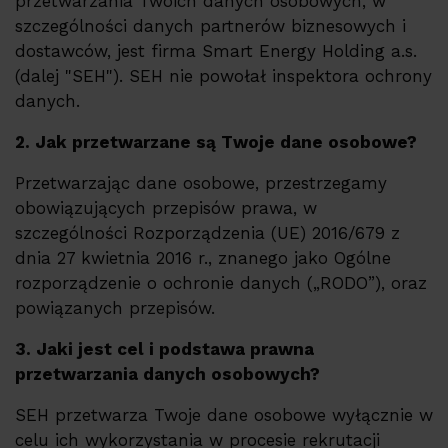
przetwarzania Twoich danych osobowych, w
szczególności danych partnerów biznesowych i
dostawców, jest firma Smart Energy Holding a.s.
(dalej "SEH"). SEH nie powołał inspektora ochrony
danych.
2. Jak przetwarzane są Twoje dane osobowe?
Przetwarzając dane osobowe, przestrzegamy
obowiązujących przepisów prawa, w
szczególności Rozporządzenia (UE) 2016/679 z
dnia 27 kwietnia 2016 r., znanego jako Ogólne
rozporządzenie o ochronie danych („RODO”), oraz
powiązanych przepisów.
3. Jaki jest cel i podstawa prawna
przetwarzania danych osobowych?
SEH przetwarza Twoje dane osobowe wyłącznie w
celu ich wykorzystania w procesie rekrutacji