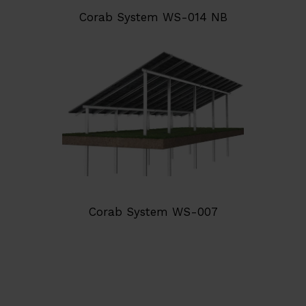
Corab System WS-014 NB
Corab System WS-007