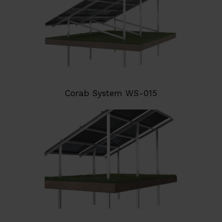
Corab System WS-015