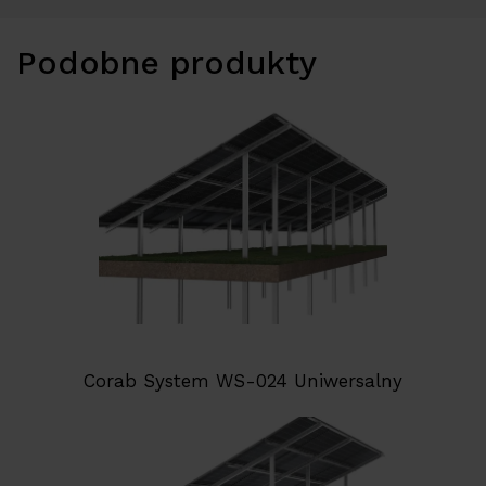
Podobne produkty
Corab System WS-024 Uniwersalny