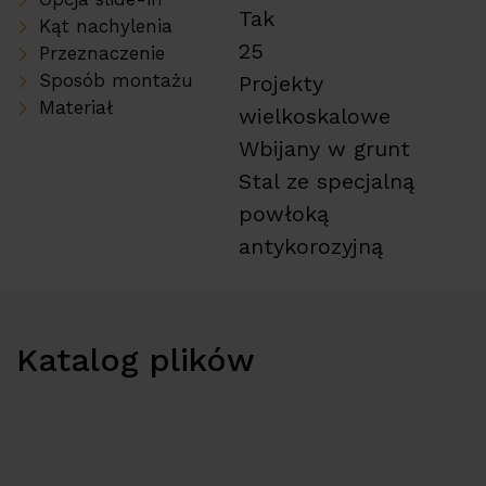
Tak
Kąt nachylenia
25
Przeznaczenie
Sposób montażu
Projekty
Materiał
wielkoskalowe
Wbijany w grunt
Stal ze specjalną
powłoką
antykorozyjną
Katalog plików