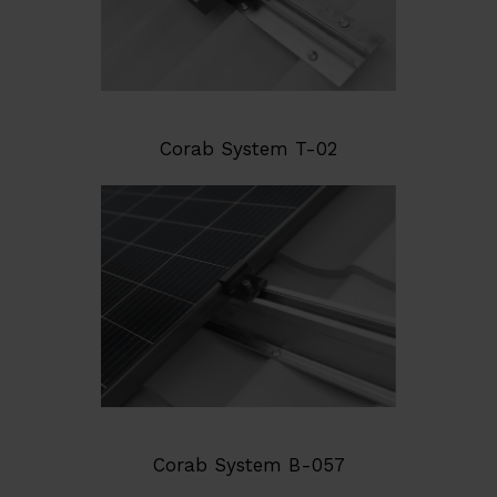
Corab System T-02
Corab System B-057