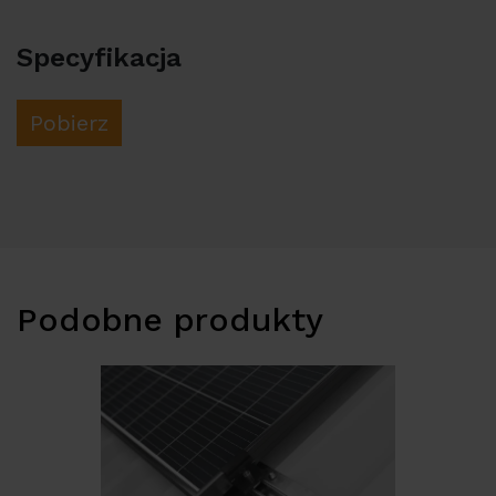
Specyfikacja
Pobierz
Podobne produkty