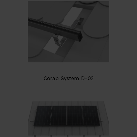
Corab System D-02