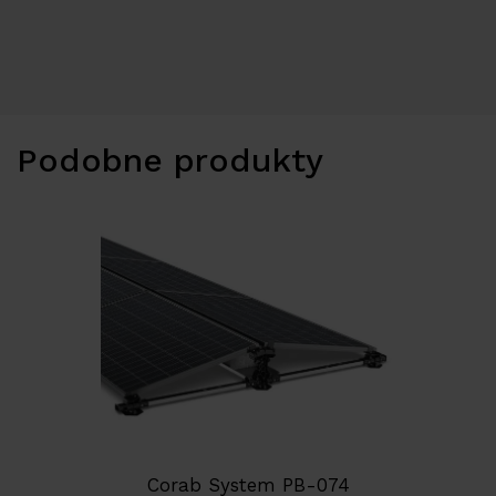
Podobne produkty
Corab System PB-074