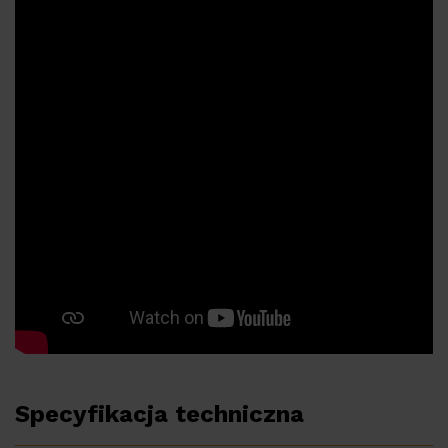
Specyfikacja techniczna