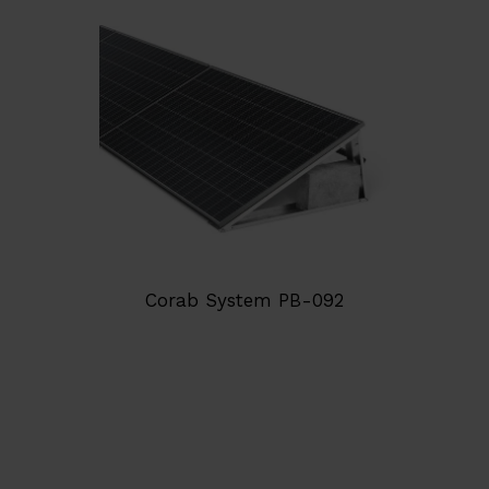
Corab System PB-092