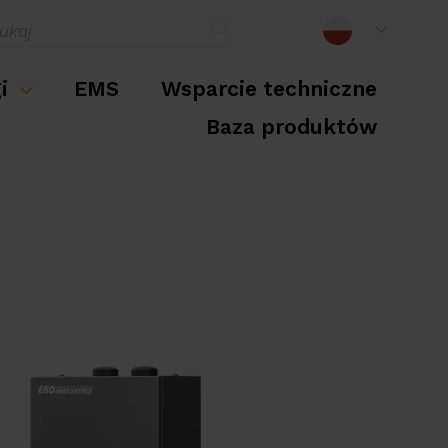
gi
EMS
Wsparcie techniczne
Baza produktów